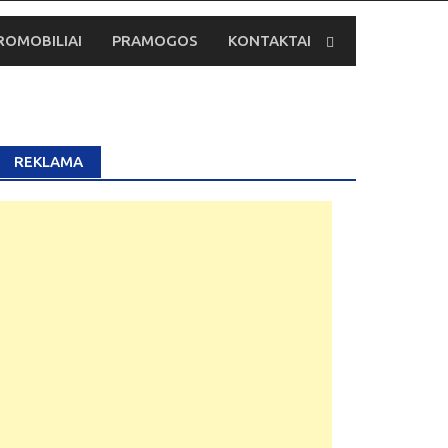
ROMOBILIAI
PRAMOGOS
KONTAKTAI
REKLAMA