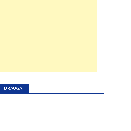
DRAUGAI