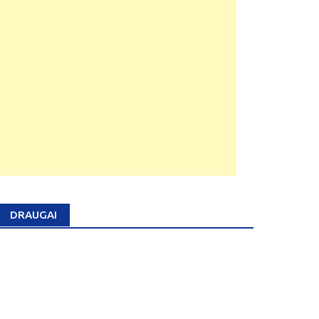
DRAUGAI