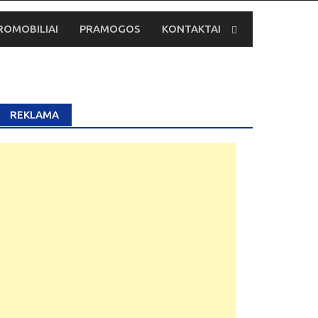
ROMOBILIAI
PRAMOGOS
KONTAKTAI
REKLAMA