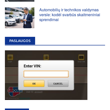
Automobilių ir technikos valdymas
versle: kodėl svarbūs skaitmeniniai
sprendimai
PASLAUGOS